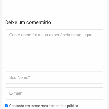
Deixe um comentário
Concordo em tornar meu comentário público