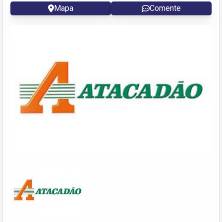
Mapa
Comente