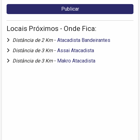
Locais Próximos - Onde Fica:
Distância de 2 Km
-
Atacadista Bandeirantes
Distância de 3 Km
-
Assai Atacadista
Distância de 3 Km
-
Makro Atacadista