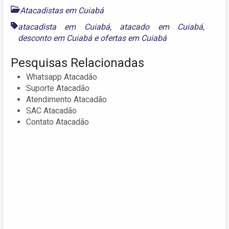
Atacadistas em Cuiabá
atacadista em Cuiabá
,
atacado em Cuiabá
,
desconto em Cuiabá
e
ofertas em Cuiabá
Pesquisas Relacionadas
Whatsapp Atacadão
Suporte Atacadão
Atendimento Atacadão
SAC Atacadão
Contato Atacadão