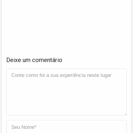
Deixe um comentário