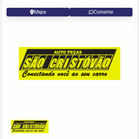
Mapa
Comente