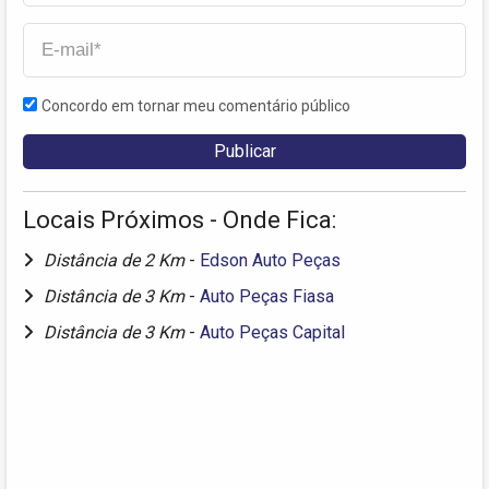
Concordo em tornar meu comentário público
Locais Próximos - Onde Fica:
Distância de 2 Km
-
Edson Auto Peças
Distância de 3 Km
-
Auto Peças Fiasa
Distância de 3 Km
-
Auto Peças Capital