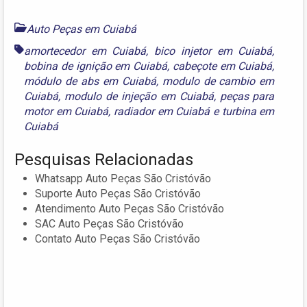
Auto Peças em Cuiabá
amortecedor em Cuiabá
,
bico injetor em Cuiabá
,
bobina de ignição em Cuiabá
,
cabeçote em Cuiabá
,
módulo de abs em Cuiabá
,
modulo de cambio em
Cuiabá
,
modulo de injeção em Cuiabá
,
peças para
motor em Cuiabá
,
radiador em Cuiabá
e
turbina em
Cuiabá
Pesquisas Relacionadas
Whatsapp Auto Peças São Cristóvão
Suporte Auto Peças São Cristóvão
Atendimento Auto Peças São Cristóvão
SAC Auto Peças São Cristóvão
Contato Auto Peças São Cristóvão