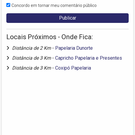
Concordo em tornar meu comentário público
Locais Próximos - Onde Fica:
Distância de 2 Km
-
Papelaria Dunorte
Distância de 3 Km
-
Capricho Papelaria e Presentes
Distância de 3 Km
-
Coxipó Papelaria