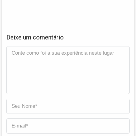
Deixe um comentário