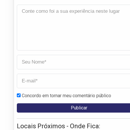
Concordo em tornar meu comentário público
Locais Próximos - Onde Fica: