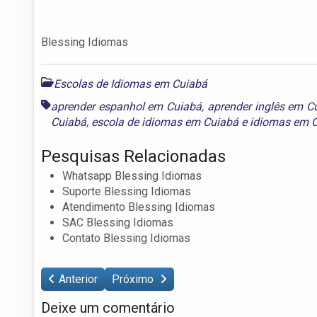
Blessing Idiomas
Escolas de Idiomas em Cuiabá
aprender espanhol em Cuiabá
,
aprender inglês em C
Cuiabá
,
escola de idiomas em Cuiabá
e
idiomas em 
Pesquisas Relacionadas
Whatsapp Blessing Idiomas
Suporte Blessing Idiomas
Atendimento Blessing Idiomas
SAC Blessing Idiomas
Contato Blessing Idiomas
Anterior
Próximo
Deixe um comentário