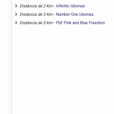
Distância de 2 Km
-
Infinitto Idiomas
Distância de 3 Km
-
Number One Idiomas
Distância de 3 Km
-
Pbf Pink and Blue Freedom