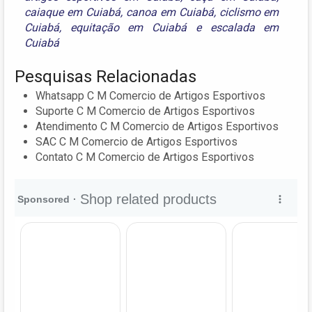
caiaque em Cuiabá
,
canoa em Cuiabá
,
ciclismo em
Cuiabá
,
equitação em Cuiabá
e
escalada em
Cuiabá
Pesquisas Relacionadas
Whatsapp C M Comercio de Artigos Esportivos
Suporte C M Comercio de Artigos Esportivos
Atendimento C M Comercio de Artigos Esportivos
SAC C M Comercio de Artigos Esportivos
Contato C M Comercio de Artigos Esportivos