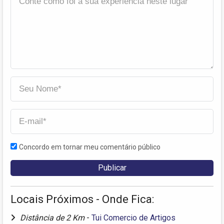
Concordo em tornar meu comentário público
Locais Próximos - Onde Fica:
Distância de 2 Km
-
Tui Comercio de Artigos