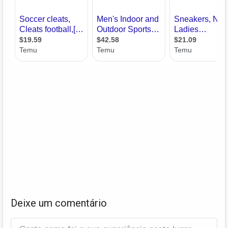
Deixe um comentário