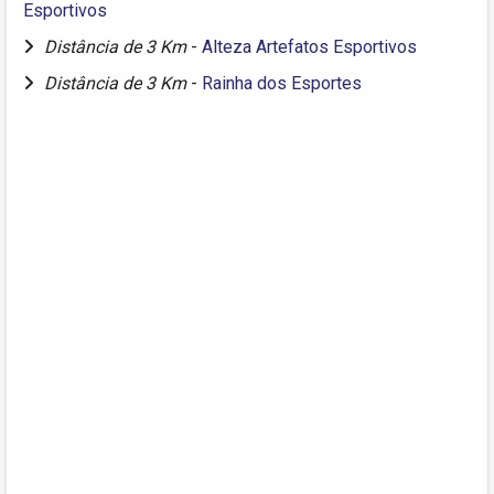
Esportivos
Distância de 3 Km
-
Alteza Artefatos Esportivos
Distância de 3 Km
-
Rainha dos Esportes