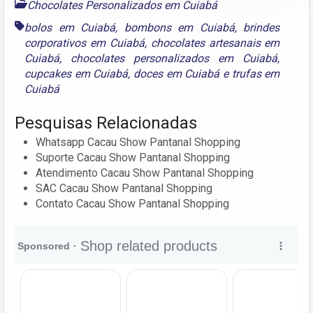
Chocolates Personalizados em Cuiabá
bolos em Cuiabá
,
bombons em Cuiabá
,
brindes
corporativos em Cuiabá
,
chocolates artesanais em
Cuiabá
,
chocolates personalizados em Cuiabá
,
cupcakes em Cuiabá
,
doces em Cuiabá
e
trufas em
Cuiabá
Pesquisas Relacionadas
Whatsapp Cacau Show Pantanal Shopping
Suporte Cacau Show Pantanal Shopping
Atendimento Cacau Show Pantanal Shopping
SAC Cacau Show Pantanal Shopping
Contato Cacau Show Pantanal Shopping