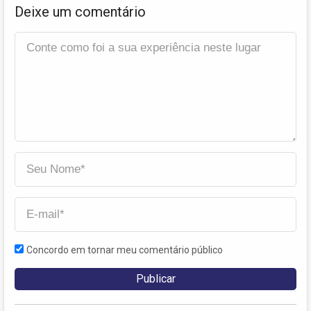
Deixe um comentário
Concordo em tornar meu comentário público