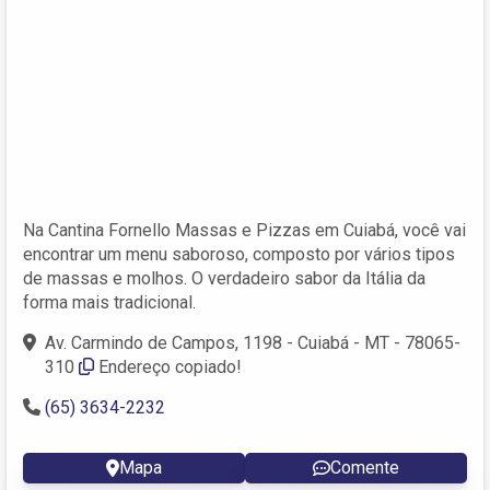
Na Cantina Fornello Massas e Pizzas em Cuiabá, você vai
encontrar um menu saboroso, composto por vários tipos
de massas e molhos. O verdadeiro sabor da Itália da
forma mais tradicional.
Av. Carmindo de Campos, 1198 - Cuiabá - MT - 78065-
310
Endereço copiado!
(65) 3634-2232
Mapa
Comente