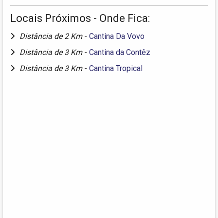
Locais Próximos - Onde Fica:
Distância de 2 Km
-
Cantina Da Vovo
Distância de 3 Km
-
Cantina da Contêz
Distância de 3 Km
-
Cantina Tropical