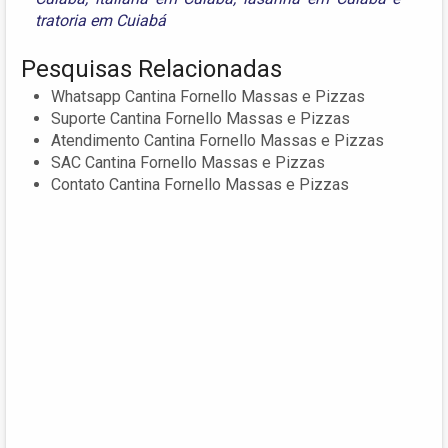
tratoria em Cuiabá
Pesquisas Relacionadas
Whatsapp Cantina Fornello Massas e Pizzas
Suporte Cantina Fornello Massas e Pizzas
Atendimento Cantina Fornello Massas e Pizzas
SAC Cantina Fornello Massas e Pizzas
Contato Cantina Fornello Massas e Pizzas