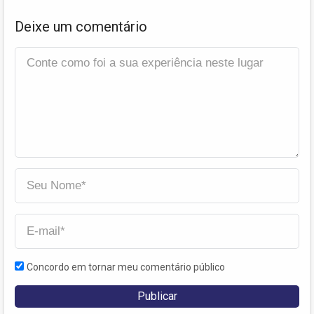
Deixe um comentário
Concordo em tornar meu comentário público