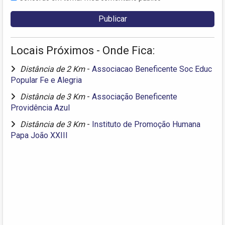
Locais Próximos - Onde Fica:
Distância de 2 Km
-
Associacao Beneficente Soc Educ
Popular Fe e Alegria
Distância de 3 Km
-
Associação Beneficente
Providência Azul
Distância de 3 Km
-
Instituto de Promoção Humana
Papa João XXIII