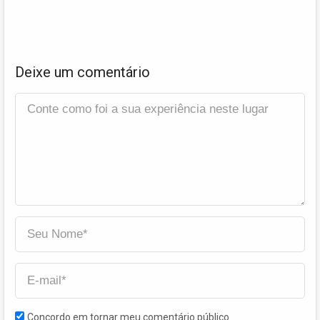
Deixe um comentário
Concordo em tornar meu comentário público