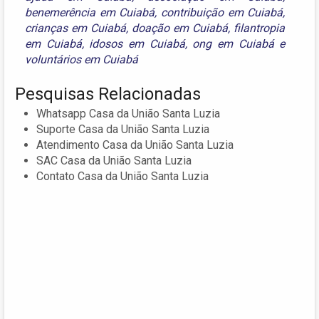
benemerência em Cuiabá
,
contribuição em Cuiabá
,
crianças em Cuiabá
,
doação em Cuiabá
,
filantropia
em Cuiabá
,
idosos em Cuiabá
,
ong em Cuiabá
e
voluntários em Cuiabá
Pesquisas Relacionadas
Whatsapp Casa da União Santa Luzia
Suporte Casa da União Santa Luzia
Atendimento Casa da União Santa Luzia
SAC Casa da União Santa Luzia
Contato Casa da União Santa Luzia