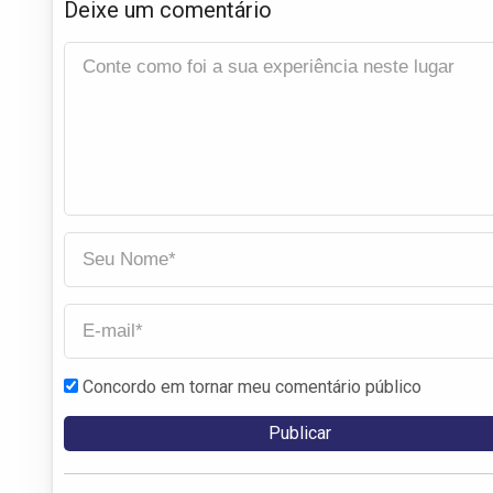
Deixe um comentário
Concordo em tornar meu comentário público