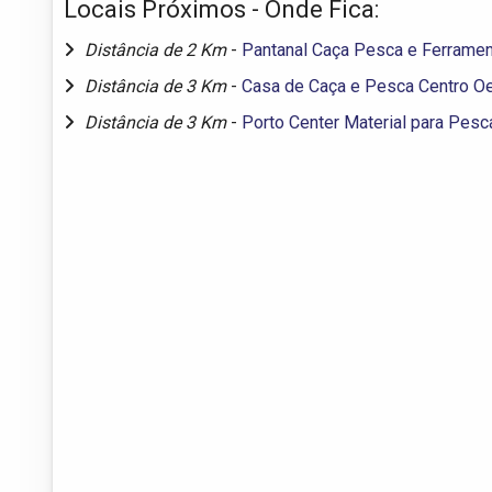
Locais Próximos - Onde Fica:
Distância de 2 Km
-
Pantanal Caça Pesca e Ferrame
Distância de 3 Km
-
Casa de Caça e Pesca Centro O
Distância de 3 Km
-
Porto Center Material para Pesc