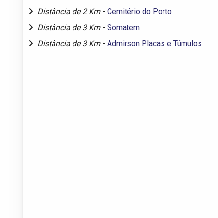
Distância de 2 Km
-
Cemitério do Porto
Distância de 3 Km
-
Somatem
Distância de 3 Km
-
Admirson Placas e Túmulos