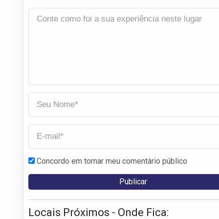
Concordo em tornar meu comentário público
Locais Próximos - Onde Fica: