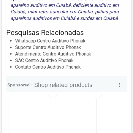
aparelho auditivo em Cuiabá
,
deficiente auditivo em
Cuiabá
,
mini retro auricular em Cuiabá
,
pilhas para
aparelhos auditivos em Cuiabá
e
surdez em Cuiabá
Pesquisas Relacionadas
Whatsapp Centro Auditivo Phonak
Suporte Centro Auditivo Phonak
Atendimento Centro Auditivo Phonak
SAC Centro Auditivo Phonak
Contato Centro Auditivo Phonak