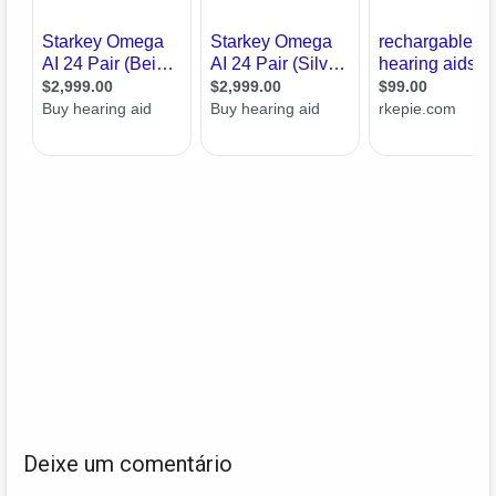
Deixe um comentário