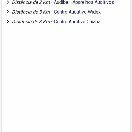
Distância de 2 Km
-
Audibel -Aparelhos Auditivos
Distância de 3 Km
-
Centro Audutivo Widex
Distância de 3 Km
-
Centro Auditivo Cuiabá