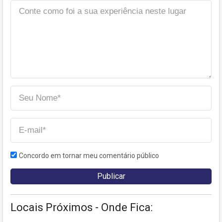
Concordo em tornar meu comentário público
Locais Próximos - Onde Fica: