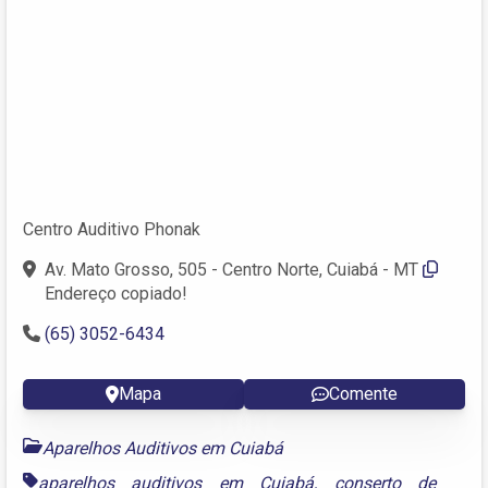
Centro Auditivo Phonak
Av. Mato Grosso, 505 - Centro Norte, Cuiabá - MT
Endereço copiado!
(65) 3052-6434
Mapa
Comente
Aparelhos Auditivos em Cuiabá
aparelhos auditivos em Cuiabá
,
conserto de