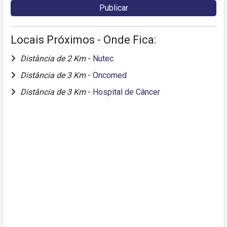
Locais Próximos - Onde Fica:
Distância de 2 Km
-
Nutec
Distância de 3 Km
-
Oncomed
Distância de 3 Km
-
Hospital de Câncer