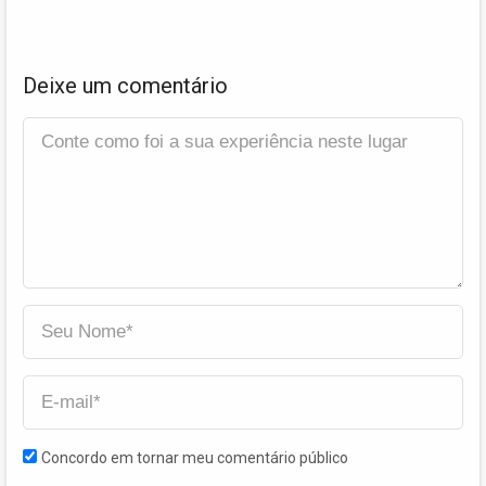
Deixe um comentário
Concordo em tornar meu comentário público