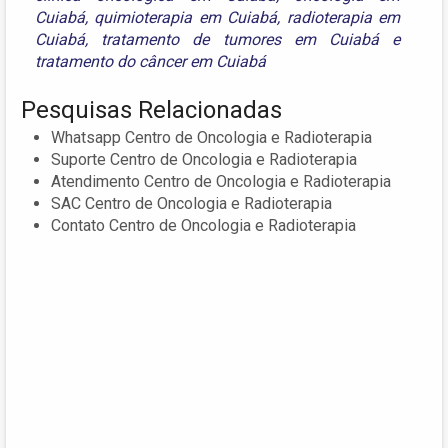
Cuiabá
,
quimioterapia em Cuiabá
,
radioterapia em
Cuiabá
,
tratamento de tumores em Cuiabá
e
tratamento do câncer em Cuiabá
Pesquisas Relacionadas
Whatsapp Centro de Oncologia e Radioterapia
Suporte Centro de Oncologia e Radioterapia
Atendimento Centro de Oncologia e Radioterapia
SAC Centro de Oncologia e Radioterapia
Contato Centro de Oncologia e Radioterapia