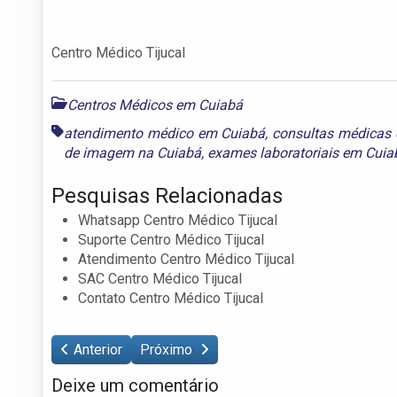
Centro Médico Tijucal
Centros Médicos em Cuiabá
atendimento médico em Cuiabá
,
consultas médicas
de imagem na Cuiabá
,
exames laboratoriais em Cuia
Pesquisas Relacionadas
Whatsapp Centro Médico Tijucal
Suporte Centro Médico Tijucal
Atendimento Centro Médico Tijucal
SAC Centro Médico Tijucal
Contato Centro Médico Tijucal
Anterior
Próximo
Deixe um comentário