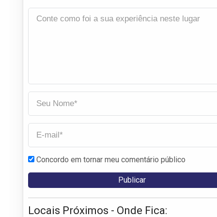
Concordo em tornar meu comentário público
Locais Próximos - Onde Fica: