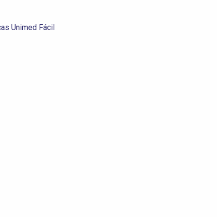
as Unimed Fácil