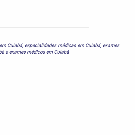
 em Cuiabá
,
especialidades médicas em Cuiabá
,
exames
bá
e
exames médicos em Cuiabá