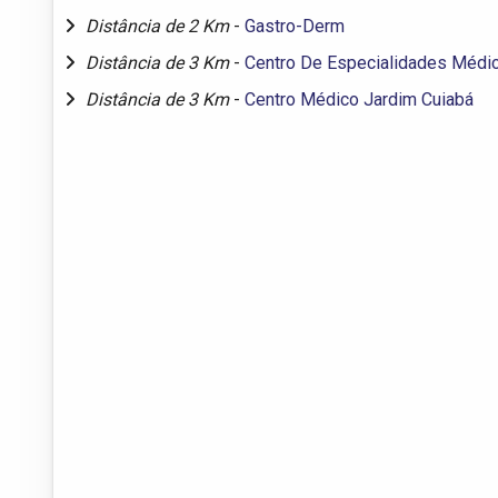
Distância de 2 Km
-
Gastro-Derm
Distância de 3 Km
-
Centro De Especialidades Médic
Distância de 3 Km
-
Centro Médico Jardim Cuiabá