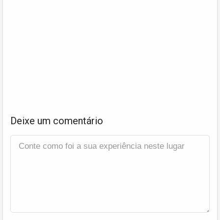
Deixe um comentário