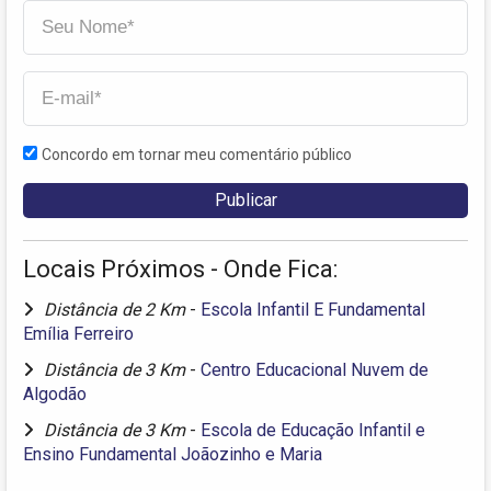
Concordo em tornar meu comentário público
Locais Próximos - Onde Fica:
Distância de 2 Km
-
Escola Infantil E Fundamental
Emília Ferreiro
Distância de 3 Km
-
Centro Educacional Nuvem de
Algodão
Distância de 3 Km
-
Escola de Educação Infantil e
Ensino Fundamental Joãozinho e Maria