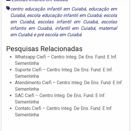
centro educação infantil em Cuiabá
,
educação em
Cuiabá
,
escola educação infantil em Cuiabá
,
escola
em Cuiabá
,
escolas infantil em Cuiabá
,
escolas
infantis em Cuiabá
,
infantil em Cuiabá
,
maternal
em Cuiabá
e
pré escola em Cuiabá
Pesquisas Relacionadas
Whatsapp Ciefi – Centro Integ. De Ens. Fund. E Inf.
Sementinha
Suporte Ciefi – Centro Integ. De Ens. Fund. E Inf.
Sementinha
Atendimento Ciefi – Centro Integ. De Ens. Fund. E Inf.
Sementinha
SAC Ciefi – Centro Integ. De Ens. Fund. E Inf.
Sementinha
Contato Ciefi – Centro Integ. De Ens. Fund. E Inf.
Sementinha