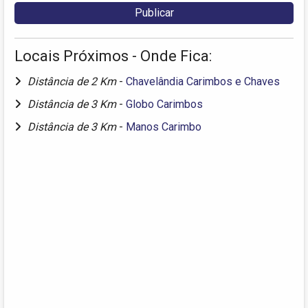
Locais Próximos - Onde Fica:
Distância de 2 Km
-
Chavelândia Carimbos e Chaves
Distância de 3 Km
-
Globo Carimbos
Distância de 3 Km
-
Manos Carimbo