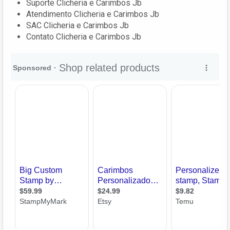
Suporte Clicheria e Carimbos Jb
Atendimento Clicheria e Carimbos Jb
SAC Clicheria e Carimbos Jb
Contato Clicheria e Carimbos Jb