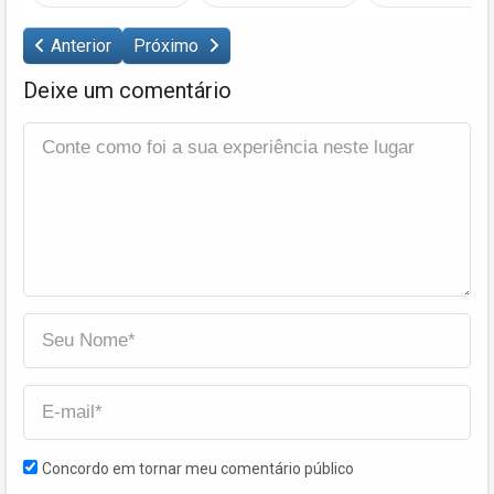
Anterior
Próximo
Deixe um comentário
Concordo em tornar meu comentário público