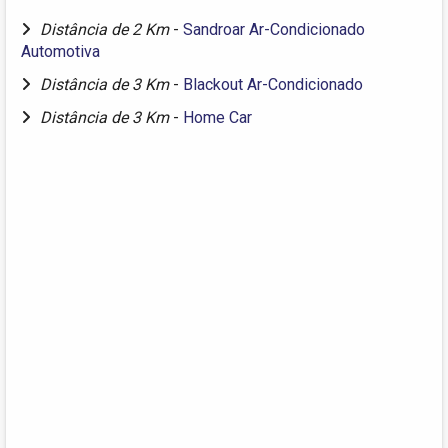
Distância de 2 Km
-
Sandroar Ar-Condicionado
Automotiva
Distância de 3 Km
-
Blackout Ar-Condicionado
Distância de 3 Km
-
Home Car