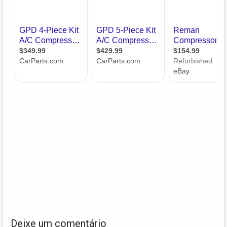
Deixe um comentário