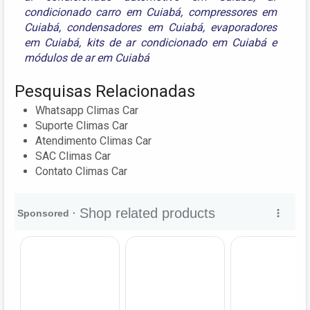
condicionado carro em Cuiabá
,
compressores em
Cuiabá
,
condensadores em Cuiabá
,
evaporadores
em Cuiabá
,
kits de ar condicionado em Cuiabá
e
módulos de ar em Cuiabá
Pesquisas Relacionadas
Whatsapp Climas Car
Suporte Climas Car
Atendimento Climas Car
SAC Climas Car
Contato Climas Car