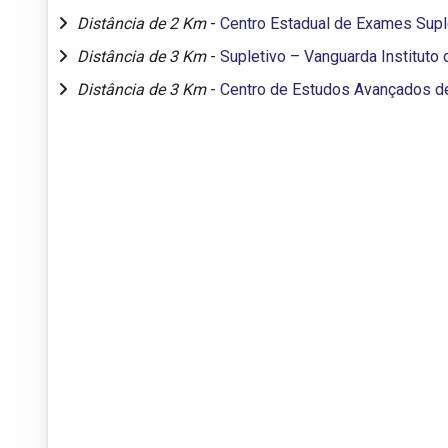
Distância de 2 Km
-
Centro Estadual de Exames Supl
Distância de 3 Km
-
Supletivo – Vanguarda Instituto
Distância de 3 Km
-
Centro de Estudos Avançados d