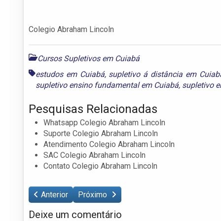
Colegio Abraham Lincoln
Cursos Supletivos em Cuiabá
estudos em Cuiabá
,
supletivo á distância em Cuiab
supletivo ensino fundamental em Cuiabá
,
supletivo 
Pesquisas Relacionadas
Whatsapp Colegio Abraham Lincoln
Suporte Colegio Abraham Lincoln
Atendimento Colegio Abraham Lincoln
SAC Colegio Abraham Lincoln
Contato Colegio Abraham Lincoln
Anterior
Próximo
Deixe um comentário