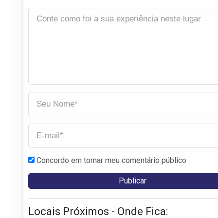
Concordo em tornar meu comentário público
Locais Próximos - Onde Fica: