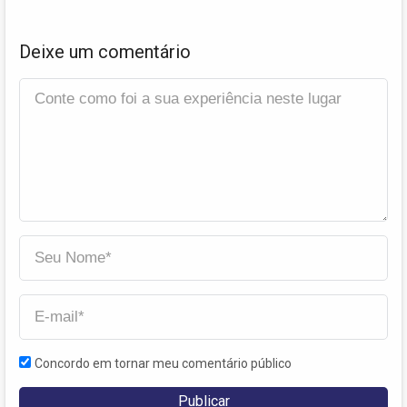
Deixe um comentário
Concordo em tornar meu comentário público