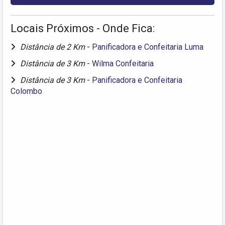
Locais Próximos - Onde Fica:
Distância de 2 Km
-
Panificadora e Confeitaria Luma
Distância de 3 Km
-
Wilma Confeitaria
Distância de 3 Km
-
Panificadora e Confeitaria
Colombo