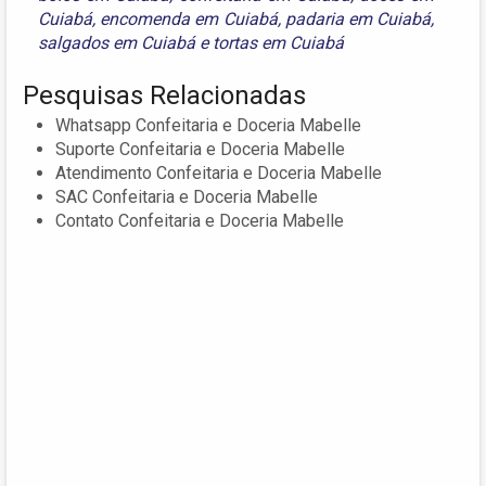
Cuiabá
,
encomenda em Cuiabá
,
padaria em Cuiabá
,
salgados em Cuiabá
e
tortas em Cuiabá
Pesquisas Relacionadas
Whatsapp Confeitaria e Doceria Mabelle
Suporte Confeitaria e Doceria Mabelle
Atendimento Confeitaria e Doceria Mabelle
SAC Confeitaria e Doceria Mabelle
Contato Confeitaria e Doceria Mabelle