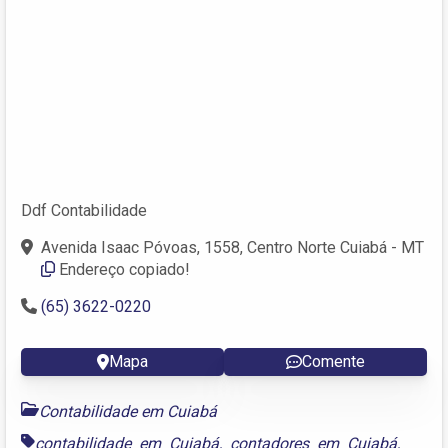
Ddf Contabilidade
Avenida Isaac Póvoas, 1558, Centro Norte Cuiabá - MT
Endereço copiado!
(65) 3622-0220
Mapa
Comente
Contabilidade em Cuiabá
contabilidade em Cuiabá
,
contadores em Cuiabá
,