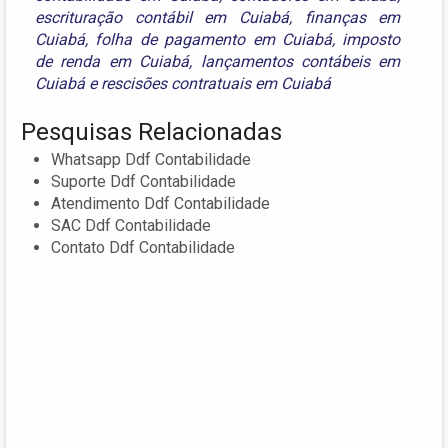
escrituração contábil em Cuiabá
,
finanças em
Cuiabá
,
folha de pagamento em Cuiabá
,
imposto
de renda em Cuiabá
,
lançamentos contábeis em
Cuiabá
e
rescisões contratuais em Cuiabá
Pesquisas Relacionadas
Whatsapp Ddf Contabilidade
Suporte Ddf Contabilidade
Atendimento Ddf Contabilidade
SAC Ddf Contabilidade
Contato Ddf Contabilidade