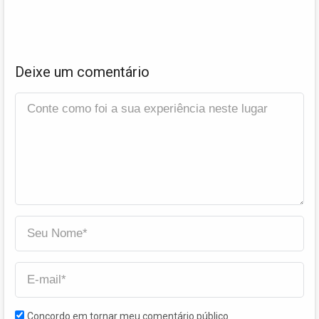
Deixe um comentário
Concordo em tornar meu comentário público