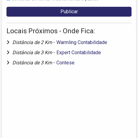
Locais Próximos - Onde Fica:
Distância de 2 Km
-
Warmling Contabilidade
Distância de 3 Km
-
Expert Contabilidade
Distância de 3 Km
-
Contese