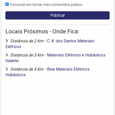
Concordo em tornar meu comentário público
Locais Próximos - Onde Fica:
Distância de 2 Km
-
C. A. dos Santos Materiais
Elétricos
Distância de 3 Km
-
Materiais Elétricos e Hidráulicos
Galante
Distância de 3 Km
-
Bina Materiais Elétricos
Hidráulicos