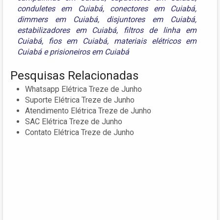
conduletes em Cuiabá
,
conectores em Cuiabá
,
dimmers em Cuiabá
,
disjuntores em Cuiabá
,
estabilizadores em Cuiabá
,
filtros de linha em
Cuiabá
,
fios em Cuiabá
,
materiais elétricos em
Cuiabá
e
prisioneiros em Cuiabá
Pesquisas Relacionadas
Whatsapp Elétrica Treze de Junho
Suporte Elétrica Treze de Junho
Atendimento Elétrica Treze de Junho
SAC Elétrica Treze de Junho
Contato Elétrica Treze de Junho