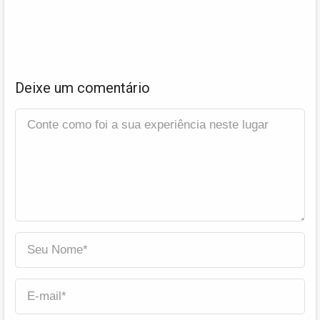
Deixe um comentário