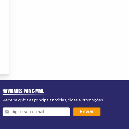
NOVIDADES POR E-MAIL
Receba grátis as principais notícias, dicas e promoções