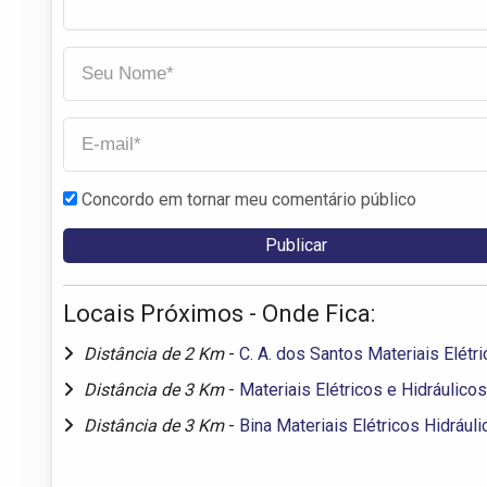
Concordo em tornar meu comentário público
Locais Próximos - Onde Fica:
Distância de 2 Km
-
C. A. dos Santos Materiais Elétr
Distância de 3 Km
-
Materiais Elétricos e Hidráulico
Distância de 3 Km
-
Bina Materiais Elétricos Hidrául