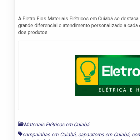
A Eletro Fios Materiais Elétricos em Cuiabá se destaca
grande diferencial o atendimento personalizado a cada 
dos produtos.
Materiais Elétricos em Cuiabá
campainhas em Cuiabá
,
capacitores em Cuiabá
,
con