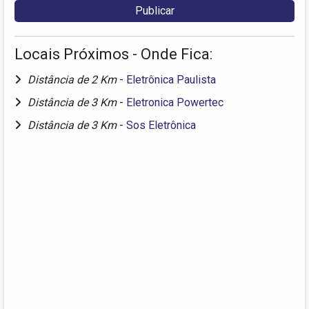
Locais Próximos - Onde Fica:
Distância de 2 Km
-
Eletrônica Paulista
Distância de 3 Km
-
Eletronica Powertec
Distância de 3 Km
-
Sos Eletrônica