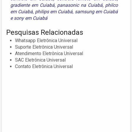
gradiente em Cuiabá
,
panasonic na Cuiabá
,
philco
em Cuiabá
,
philips em Cuiabá
,
samsung em Cuiabá
e
sony em Cuiabá
Pesquisas Relacionadas
Whatsapp Eletrônica Universal
Suporte Eletrônica Universal
Atendimento Eletrônica Universal
SAC Eletrônica Universal
Contato Eletrônica Universal