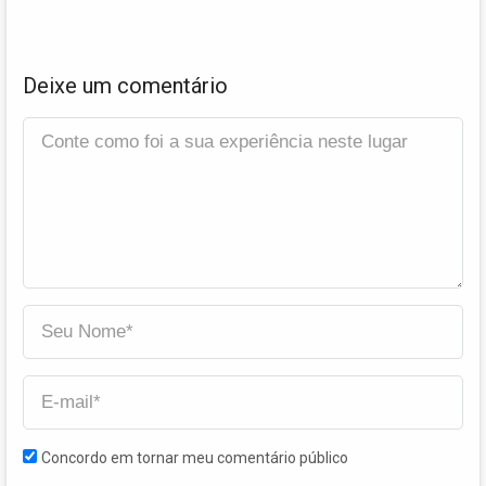
Deixe um comentário
Concordo em tornar meu comentário público