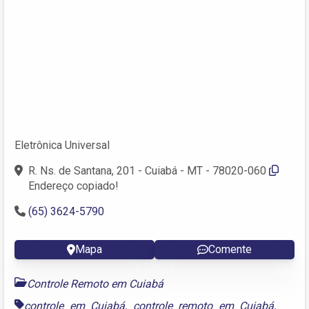
Eletrônica Universal
R. Ns. de Santana, 201 - Cuiabá - MT - 78020-060
Endereço copiado!
(65) 3624-5790
Mapa
Comente
Controle Remoto em Cuiabá
controle em Cuiabá
,
controle remoto em Cuiabá
,