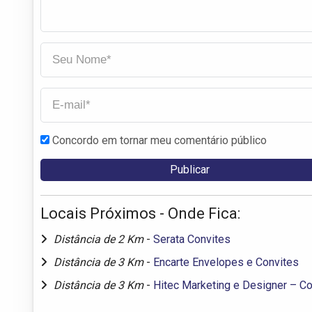
Concordo em tornar meu comentário público
Locais Próximos - Onde Fica:
Distância de 2 Km
-
Serata Convites
Distância de 3 Km
-
Encarte Envelopes e Convites
Distância de 3 Km
-
Hitec Marketing e Designer – Co