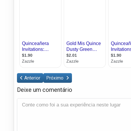
Anterior
Próximo
Deixe um comentário