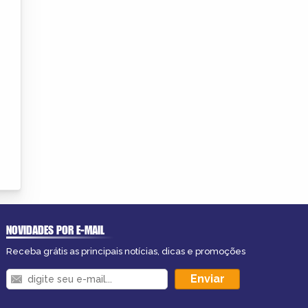
NOVIDADES POR E-MAIL
Receba grátis as principais notícias, dicas e promoções