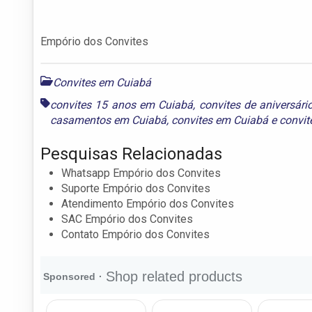
Empório dos Convites
Convites em Cuiabá
convites 15 anos em Cuiabá
,
convites de aniversár
casamentos em Cuiabá
,
convites em Cuiabá
e
convit
Pesquisas Relacionadas
Whatsapp Empório dos Convites
Suporte Empório dos Convites
Atendimento Empório dos Convites
SAC Empório dos Convites
Contato Empório dos Convites