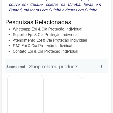
chuva em Cuiabá
,
coletes na Cuiabá
,
luvas em
Cuiabá
,
máscaras em Cuiabá
e
óculos em Cuiabá
Pesquisas Relacionadas
Whatsapp Epi & Cia Proteção Individual
Suporte Epi & Cia Proteção Individual
Atendimento Epi & Cia Proteção Individual
SAC Epi & Cia Proteção Individual
Contato Epi & Cia Proteção Individual