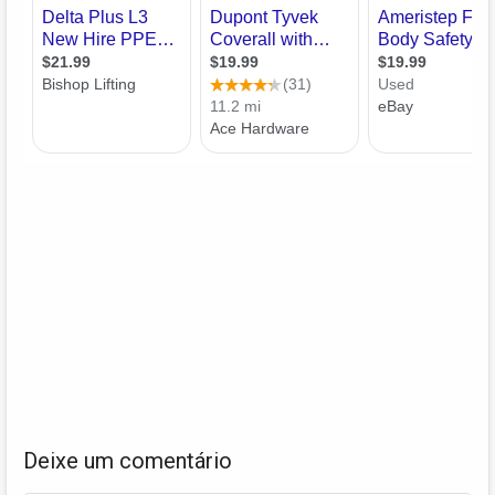
Deixe um comentário