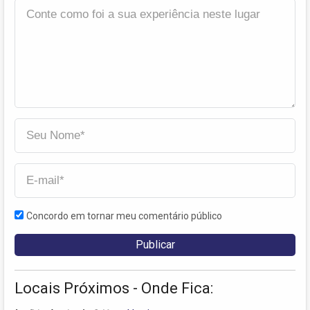
Concordo em tornar meu comentário público
Locais Próximos - Onde Fica: