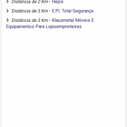
Distância de 2 Km
-
Hepix
Distância de 3 Km
-
E.P.I. Total Segurança
Distância de 3 Km
-
Klausmetal Móveis E
Equipamentos Para Lojasempreiteiras