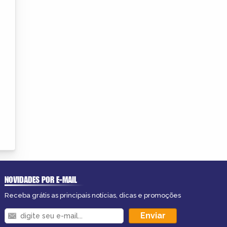
NOVIDADES POR E-MAIL
Receba grátis as principais notícias, dicas e promoções