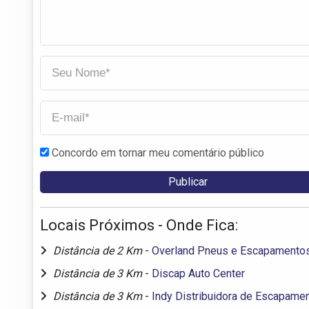
Concordo em tornar meu comentário público
Locais Próximos - Onde Fica:
Distância de 2 Km
-
Overland Pneus e Escapamento
Distância de 3 Km
-
Discap Auto Center
Distância de 3 Km
-
Indy Distribuidora de Escapame