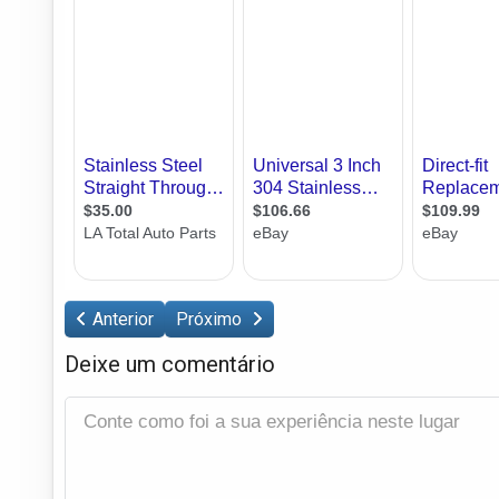
Anterior
Próximo
Deixe um comentário