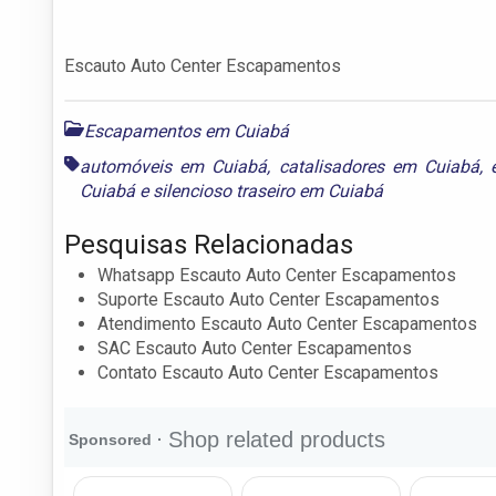
Escauto Auto Center Escapamentos
Escapamentos em Cuiabá
automóveis em Cuiabá
,
catalisadores em Cuiabá
,
Cuiabá
e
silencioso traseiro em Cuiabá
Pesquisas Relacionadas
Whatsapp Escauto Auto Center Escapamentos
Suporte Escauto Auto Center Escapamentos
Atendimento Escauto Auto Center Escapamentos
SAC Escauto Auto Center Escapamentos
Contato Escauto Auto Center Escapamentos