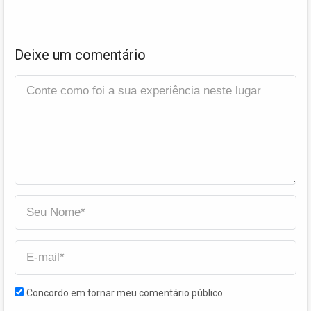
Deixe um comentário
Concordo em tornar meu comentário público