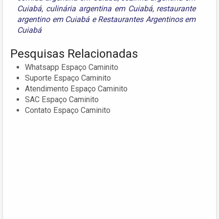
Cuiabá
,
culinária argentina em Cuiabá
,
restaurante
argentino em Cuiabá
e
Restaurantes Argentinos em
Cuiabá
Pesquisas Relacionadas
Whatsapp Espaço Caminito
Suporte Espaço Caminito
Atendimento Espaço Caminito
SAC Espaço Caminito
Contato Espaço Caminito