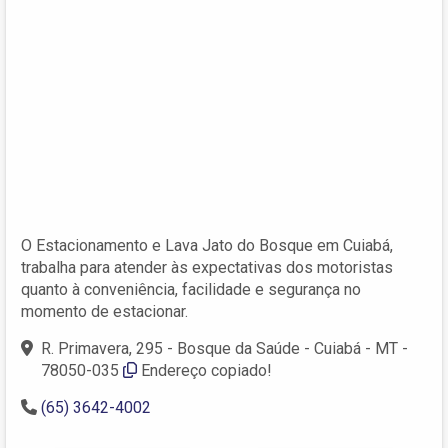
O Estacionamento e Lava Jato do Bosque em Cuiabá,
trabalha para atender às expectativas dos motoristas
quanto à conveniência, facilidade e segurança no
momento de estacionar.
R. Primavera, 295 - Bosque da Saúde - Cuiabá - MT -
78050-035
Endereço copiado!
(65) 3642-4002