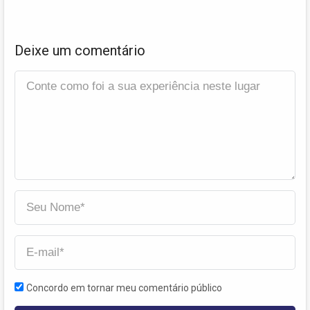
Deixe um comentário
Concordo em tornar meu comentário público