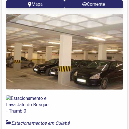
Mapa
Comente
Estacionamentos em Cuiabá