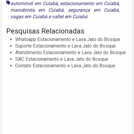
automóvel em Cuiabá
,
estacionamento em Cuiabá
,
manobrista em Cuiabá
,
segurança em Cuiabá
,
vagas em Cuiabá
e
vallet em Cuiabá
Pesquisas Relacionadas
Whatsapp Estacionamento e Lava Jato do Bosque
Suporte Estacionamento e Lava Jato do Bosque
Atendimento Estacionamento e Lava Jato do Bosque
SAC Estacionamento e Lava Jato do Bosque
Contato Estacionamento e Lava Jato do Bosque