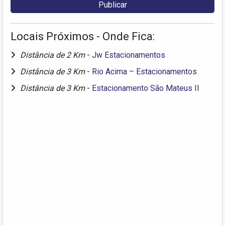
Locais Próximos - Onde Fica:
Distância de 2 Km
-
Jw Estacionamentos
Distância de 3 Km
-
Rio Acima – Estacionamentos
Distância de 3 Km
-
Estacionamento São Mateus II