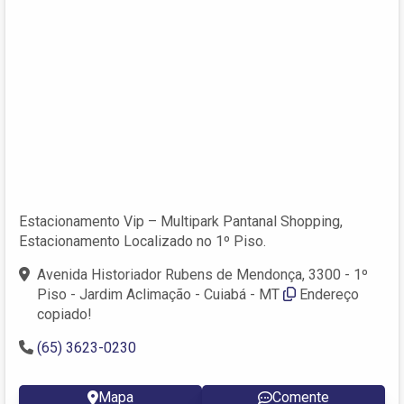
Estacionamento Vip – Multipark Pantanal Shopping,
Estacionamento Localizado no 1º Piso.
Avenida Historiador Rubens de Mendonça, 3300 - 1º
Piso - Jardim Aclimação - Cuiabá - MT
Endereço
copiado!
(65) 3623-0230
Mapa
Comente