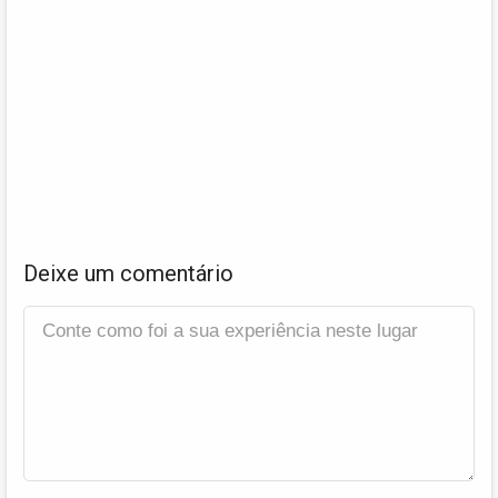
Deixe um comentário