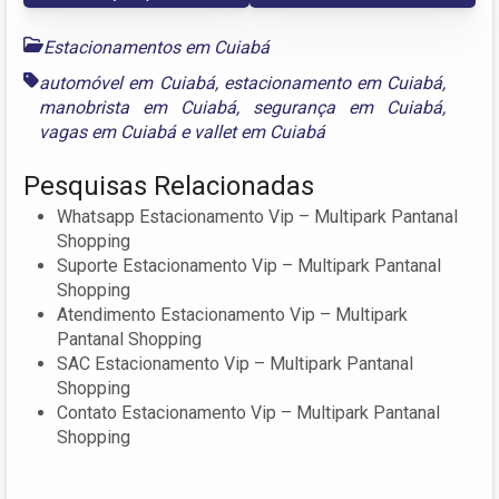
Estacionamentos em Cuiabá
automóvel em Cuiabá
,
estacionamento em Cuiabá
,
manobrista em Cuiabá
,
segurança em Cuiabá
,
vagas em Cuiabá
e
vallet em Cuiabá
Pesquisas Relacionadas
Whatsapp Estacionamento Vip – Multipark Pantanal
Shopping
Suporte Estacionamento Vip – Multipark Pantanal
Shopping
Atendimento Estacionamento Vip – Multipark
Pantanal Shopping
SAC Estacionamento Vip – Multipark Pantanal
Shopping
Contato Estacionamento Vip – Multipark Pantanal
Shopping