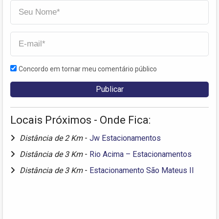
Concordo em tornar meu comentário público
Locais Próximos - Onde Fica:
Distância de 2 Km
-
Jw Estacionamentos
Distância de 3 Km
-
Rio Acima – Estacionamentos
Distância de 3 Km
-
Estacionamento São Mateus II