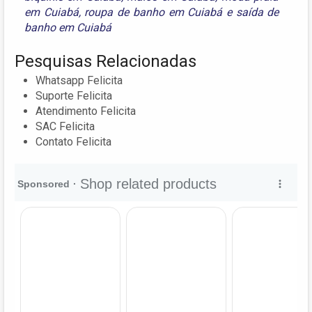
em Cuiabá
,
roupa de banho em Cuiabá
e
saída de
banho em Cuiabá
Pesquisas Relacionadas
Whatsapp Felicita
Suporte Felicita
Atendimento Felicita
SAC Felicita
Contato Felicita