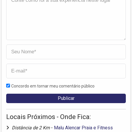
Concordo em tornar meu comentário público
Locais Próximos - Onde Fica:
Distância de 2 Km
-
Malu Alencar Praia e Fitness