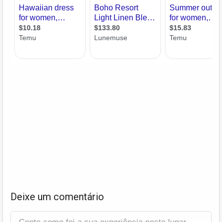
Deixe um comentário