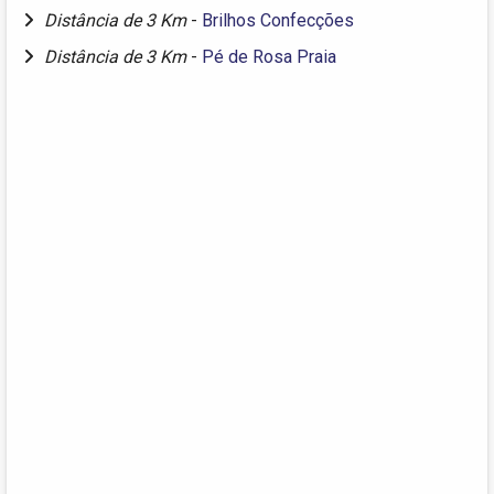
Distância de 3 Km
-
Brilhos Confecções
Distância de 3 Km
-
Pé de Rosa Praia