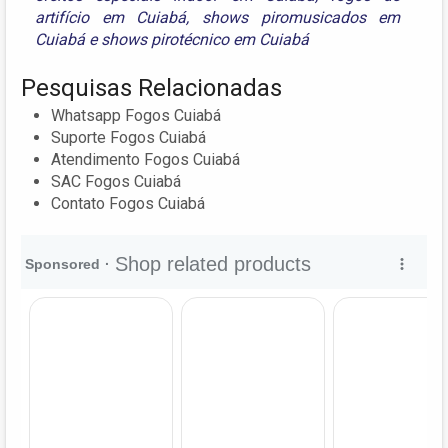
artifício em Cuiabá
,
shows piromusicados em
Cuiabá
e
shows pirotécnico em Cuiabá
Pesquisas Relacionadas
Whatsapp Fogos Cuiabá
Suporte Fogos Cuiabá
Atendimento Fogos Cuiabá
SAC Fogos Cuiabá
Contato Fogos Cuiabá