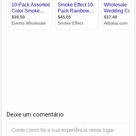
Deixe um comentário