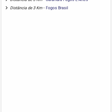
Distância de 3 Km
-
Fogos Brasil