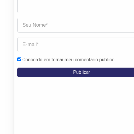
Concordo em tornar meu comentário público