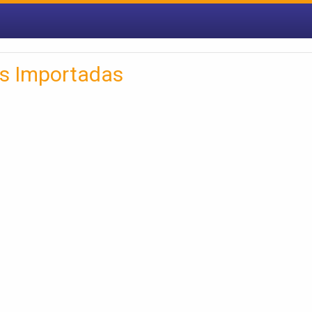
as Importadas