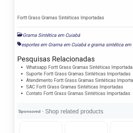
Fortt Grass Gramas Sintéticas Importadas
Grama Sintética em Cuiabá
esportes em Grama em Cuiabá
e
grama sintética em
Pesquisas Relacionadas
Whatsapp Fortt Grass Gramas Sintéticas Importada
Suporte Fortt Grass Gramas Sintéticas Importadas
Atendimento Fortt Grass Gramas Sintéticas Import
SAC Fortt Grass Gramas Sintéticas Importadas
Contato Fortt Grass Gramas Sintéticas Importadas