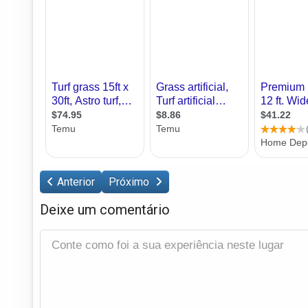
Anterior
Próximo
Deixe um comentário