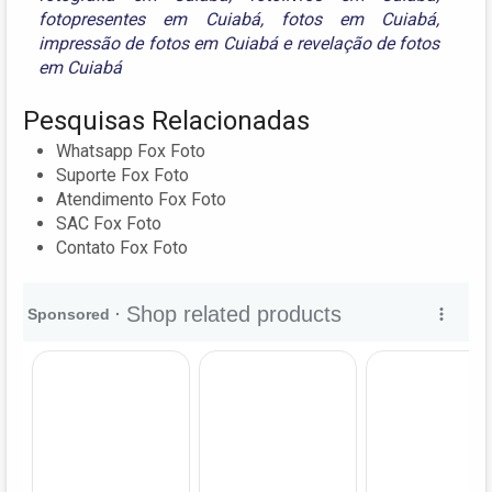
fotopresentes em Cuiabá
,
fotos em Cuiabá
,
impressão de fotos em Cuiabá
e
revelação de fotos
em Cuiabá
Pesquisas Relacionadas
Whatsapp Fox Foto
Suporte Fox Foto
Atendimento Fox Foto
SAC Fox Foto
Contato Fox Foto