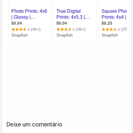
Deixe um comentário