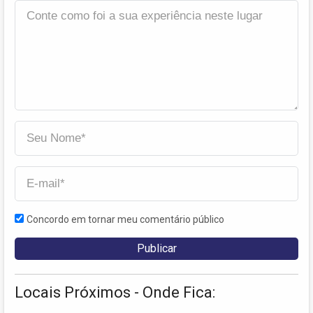
Concordo em tornar meu comentário público
Locais Próximos - Onde Fica: