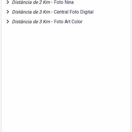
Distância de 2 Km
-
Foto Nina
Distância de 3 Km
-
Central Foto Digital
Distância de 3 Km
-
Foto Art Color