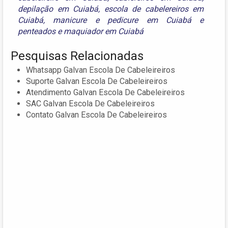
depilação em Cuiabá
,
escola de cabelereiros em
Cuiabá
,
manicure e pedicure em Cuiabá
e
penteados e maquiador em Cuiabá
Pesquisas Relacionadas
Whatsapp Galvan Escola De Cabeleireiros
Suporte Galvan Escola De Cabeleireiros
Atendimento Galvan Escola De Cabeleireiros
SAC Galvan Escola De Cabeleireiros
Contato Galvan Escola De Cabeleireiros