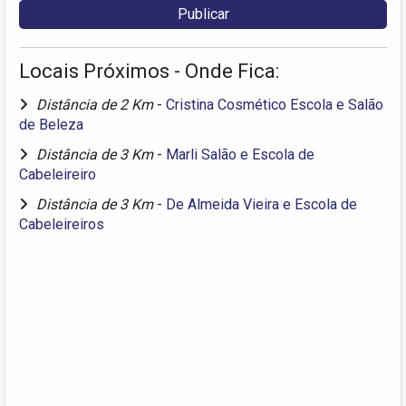
Locais Próximos - Onde Fica:
Distância de 2 Km
-
Cristina Cosmético Escola e Salão
de Beleza
Distância de 3 Km
-
Marli Salão e Escola de
Cabeleireiro
Distância de 3 Km
-
De Almeida Vieira e Escola de
Cabeleireiros