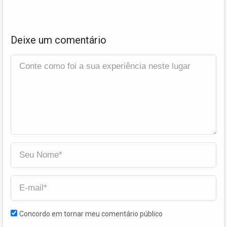
Deixe um comentário
Concordo em tornar meu comentário público