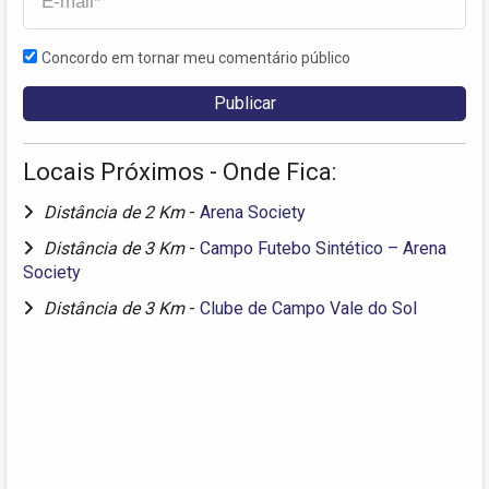
Concordo em tornar meu comentário público
Locais Próximos - Onde Fica:
Distância de 2 Km
-
Arena Society
Distância de 3 Km
-
Campo Futebo Sintético – Arena
Society
Distância de 3 Km
-
Clube de Campo Vale do Sol