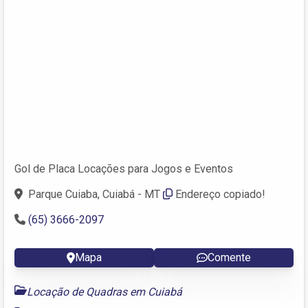
Gol de Placa Locações para Jogos e Eventos
Parque Cuiaba, Cuiabá - MT
Endereço copiado!
(65) 3666-2097
Mapa
Comente
Locação de Quadras em Cuiabá