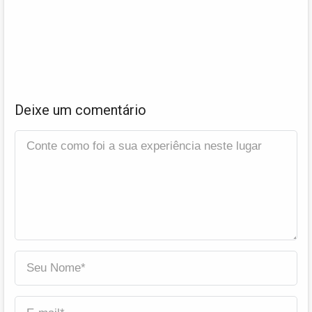
Deixe um comentário