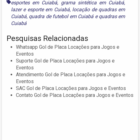
esportes em Cuiabá
,
grama sintética em Cuiabá
,
lazer e esporte em Cuiabá
,
locação de quadras em
Cuiabá
,
quadra de futebol em Cuiabá
e
quadras em
Cuiabá
Pesquisas Relacionadas
Whatsapp Gol de Placa Locações para Jogos e
Eventos
Suporte Gol de Placa Locações para Jogos e
Eventos
Atendimento Gol de Placa Locações para Jogos e
Eventos
SAC Gol de Placa Locações para Jogos e Eventos
Contato Gol de Placa Locações para Jogos e Eventos