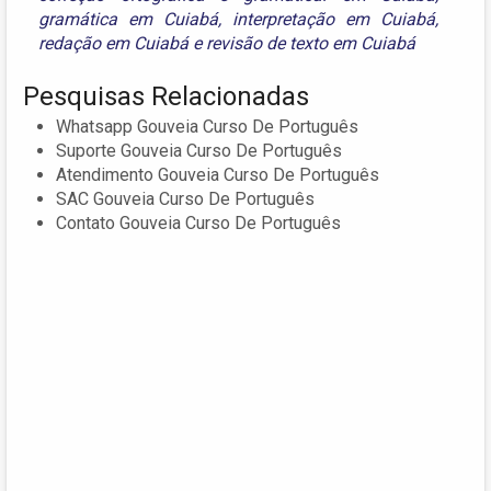
gramática em Cuiabá
,
interpretação em Cuiabá
,
redação em Cuiabá
e
revisão de texto em Cuiabá
Pesquisas Relacionadas
Whatsapp Gouveia Curso De Português
Suporte Gouveia Curso De Português
Atendimento Gouveia Curso De Português
SAC Gouveia Curso De Português
Contato Gouveia Curso De Português