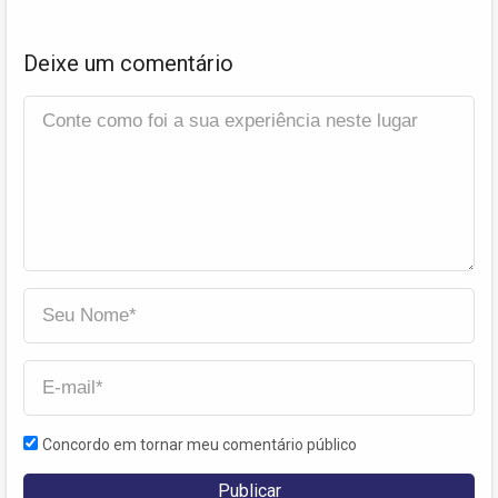
Deixe um comentário
Concordo em tornar meu comentário público