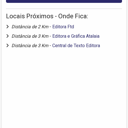
Locais Próximos - Onde Fica:
Distância de 2 Km
-
Editora Ftd
Distância de 3 Km
-
Editora e Gráfica Atalaia
Distância de 3 Km
-
Central de Texto Editora