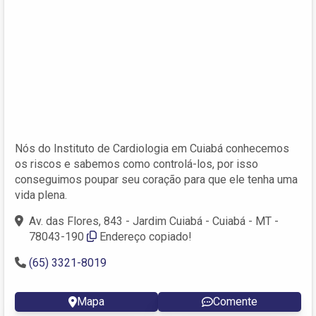
Nós do Instituto de Cardiologia em Cuiabá conhecemos
os riscos e sabemos como controlá-los, por isso
conseguimos poupar seu coração para que ele tenha uma
vida plena.
Av. das Flores, 843 - Jardim Cuiabá - Cuiabá - MT -
78043-190
Endereço copiado!
(65) 3321-8019
Mapa
Comente