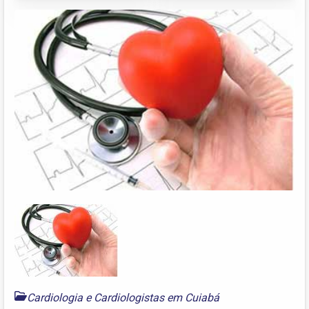
Cardiologia e Cardiologistas em Cuiabá