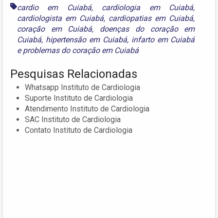
cardio em Cuiabá
,
cardiologia em Cuiabá
,
cardiologista em Cuiabá
,
cardiopatias em Cuiabá
,
coração em Cuiabá
,
doenças do coração em
Cuiabá
,
hipertensão em Cuiabá
,
infarto em Cuiabá
e
problemas do coração em Cuiabá
Pesquisas Relacionadas
Whatsapp Instituto de Cardiologia
Suporte Instituto de Cardiologia
Atendimento Instituto de Cardiologia
SAC Instituto de Cardiologia
Contato Instituto de Cardiologia