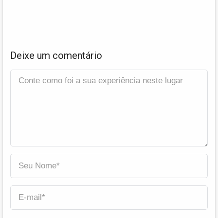
Deixe um comentário