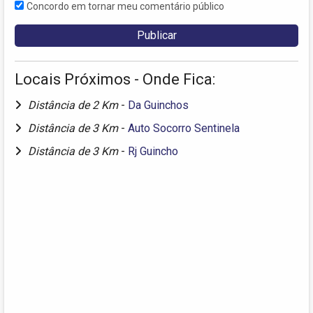
Concordo em tornar meu comentário público
Locais Próximos - Onde Fica:
Distância de 2 Km
-
Da Guinchos
Distância de 3 Km
-
Auto Socorro Sentinela
Distância de 3 Km
-
Rj Guincho