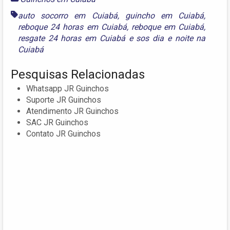
auto socorro em Cuiabá
,
guincho em Cuiabá
,
reboque 24 horas em Cuiabá
,
reboque em Cuiabá
,
resgate 24 horas em Cuiabá
e
sos dia e noite na
Cuiabá
Pesquisas Relacionadas
Whatsapp JR Guinchos
Suporte JR Guinchos
Atendimento JR Guinchos
SAC JR Guinchos
Contato JR Guinchos