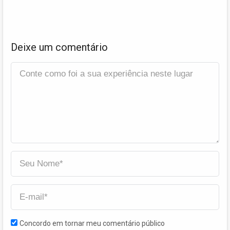
Deixe um comentário
Concordo em tornar meu comentário público