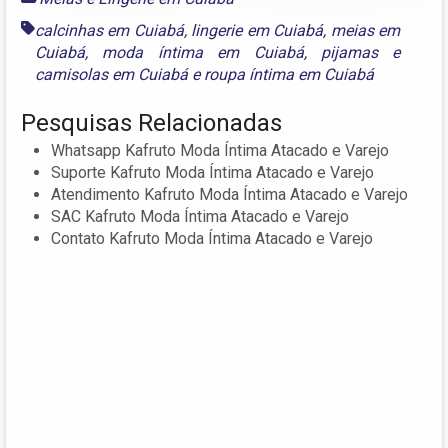
calcinhas em Cuiabá
,
lingerie em Cuiabá
,
meias em
Cuiabá
,
moda íntima em Cuiabá
,
pijamas e
camisolas em Cuiabá
e
roupa íntima em Cuiabá
Pesquisas Relacionadas
Whatsapp Kafruto Moda Íntima Atacado e Varejo
Suporte Kafruto Moda Íntima Atacado e Varejo
Atendimento Kafruto Moda Íntima Atacado e Varejo
SAC Kafruto Moda Íntima Atacado e Varejo
Contato Kafruto Moda Íntima Atacado e Varejo