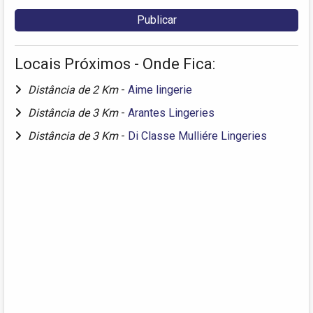
Locais Próximos - Onde Fica:
Distância de 2 Km
-
Aime lingerie
Distância de 3 Km
-
Arantes Lingeries
Distância de 3 Km
-
Di Classe Mulliére Lingeries