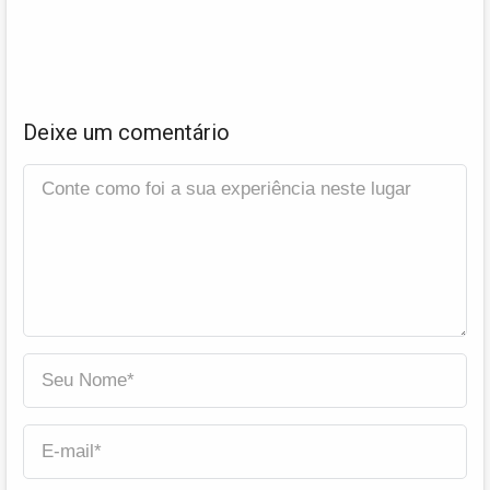
Deixe um comentário