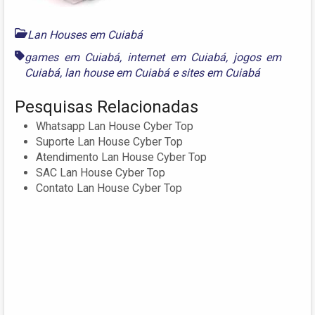
Lan Houses em Cuiabá
games em Cuiabá
,
internet em Cuiabá
,
jogos em
Cuiabá
,
lan house em Cuiabá
e
sites em Cuiabá
Pesquisas Relacionadas
Whatsapp Lan House Cyber Top
Suporte Lan House Cyber Top
Atendimento Lan House Cyber Top
SAC Lan House Cyber Top
Contato Lan House Cyber Top