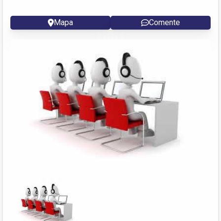
Mapa
Comente