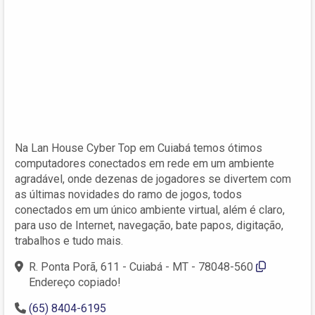
Na Lan House Cyber Top em Cuiabá temos ótimos
computadores conectados em rede em um ambiente
agradável, onde dezenas de jogadores se divertem com
as últimas novidades do ramo de jogos, todos
conectados em um único ambiente virtual, além é claro,
para uso de Internet, navegação, bate papos, digitação,
trabalhos e tudo mais.
R. Ponta Porã, 611 - Cuiabá - MT - 78048-560
Endereço copiado!
(65) 8404-6195