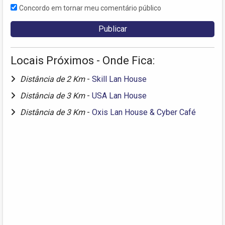
Concordo em tornar meu comentário público
Locais Próximos - Onde Fica:
Distância de 2 Km
-
Skill Lan House
Distância de 3 Km
-
USA Lan House
Distância de 3 Km
-
Oxis Lan House & Cyber Café