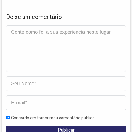
Deixe um comentário
Concordo em tornar meu comentário público