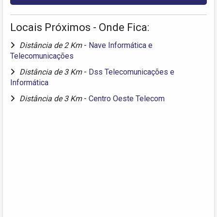
Locais Próximos - Onde Fica:
Distância de 2 Km
-
Nave Informática e
Telecomunicações
Distância de 3 Km
-
Dss Telecomunicações e
Informática
Distância de 3 Km
-
Centro Oeste Telecom