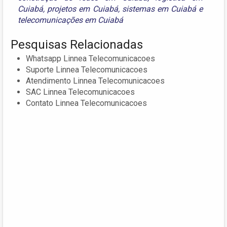
Cuiabá
,
projetos em Cuiabá
,
sistemas em Cuiabá
e
telecomunicações em Cuiabá
Pesquisas Relacionadas
Whatsapp Linnea Telecomunicacoes
Suporte Linnea Telecomunicacoes
Atendimento Linnea Telecomunicacoes
SAC Linnea Telecomunicacoes
Contato Linnea Telecomunicacoes