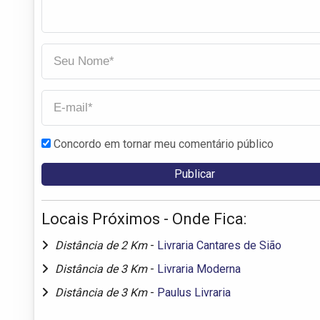
Concordo em tornar meu comentário público
Locais Próximos - Onde Fica:
Distância de 2 Km
-
Livraria Cantares de Sião
Distância de 3 Km
-
Livraria Moderna
Distância de 3 Km
-
Paulus Livraria