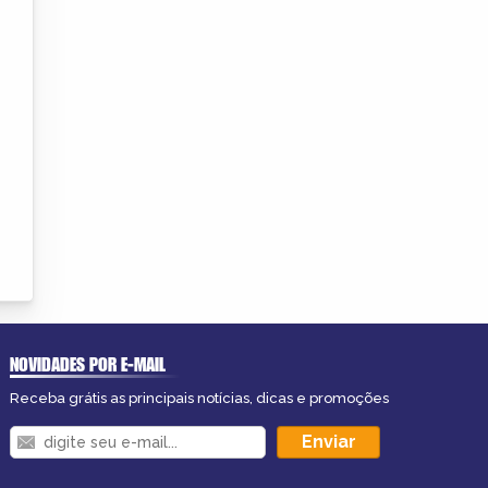
NOVIDADES POR E-MAIL
Receba grátis as principais notícias, dicas e promoções