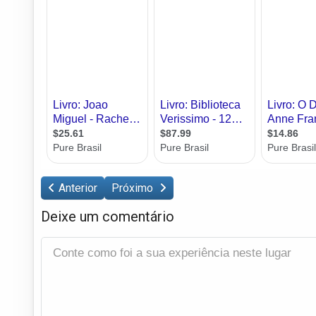
Anterior
Próximo
Deixe um comentário