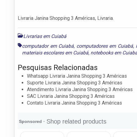
Livraria Janina Shopping 3 Américas, Livraria.
Livrarias em Cuiabá
computador em Cuiabá
,
computadores em Cuiabá
,
materiais escolares em Cuiabá
,
notebooks em Cuiab
Pesquisas Relacionadas
Whatsapp Livraria Janina Shopping 3 Américas
Suporte Livraria Janina Shopping 3 Américas
Atendimento Livraria Janina Shopping 3 Américas
SAC Livraria Janina Shopping 3 Américas
Contato Livraria Janina Shopping 3 Américas