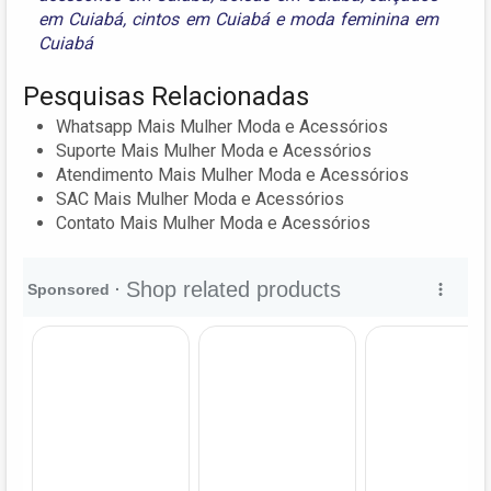
em Cuiabá
,
cintos em Cuiabá
e
moda feminina em
Cuiabá
Pesquisas Relacionadas
Whatsapp Mais Mulher Moda e Acessórios
Suporte Mais Mulher Moda e Acessórios
Atendimento Mais Mulher Moda e Acessórios
SAC Mais Mulher Moda e Acessórios
Contato Mais Mulher Moda e Acessórios