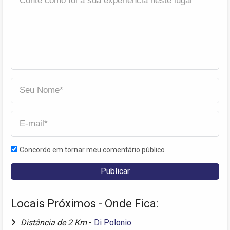
Concordo em tornar meu comentário público
Locais Próximos - Onde Fica:
Distância de 2 Km
-
Di Polonio