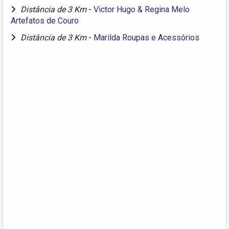
Distância de 3 Km
-
Victor Hugo & Regina Melo
Artefatos de Couro
Distância de 3 Km
-
Marilda Roupas e Acessórios