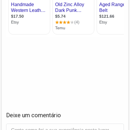
Deixe um comentário