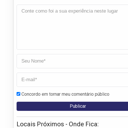
Concordo em tornar meu comentário público
Locais Próximos - Onde Fica: