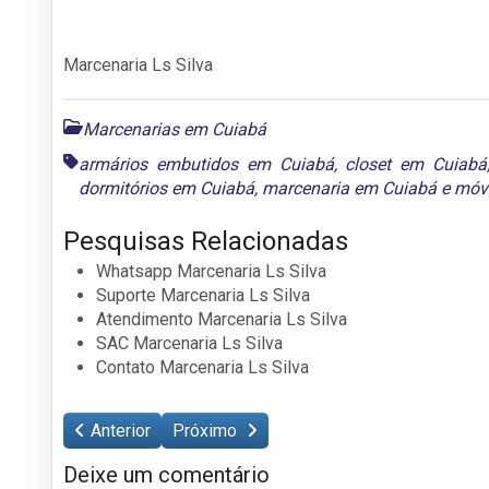
Marcenaria Ls Silva
Marcenarias em Cuiabá
armários embutidos em Cuiabá
,
closet em Cuiabá
dormitórios em Cuiabá
,
marcenaria em Cuiabá
e
móve
Pesquisas Relacionadas
Whatsapp Marcenaria Ls Silva
Suporte Marcenaria Ls Silva
Atendimento Marcenaria Ls Silva
SAC Marcenaria Ls Silva
Contato Marcenaria Ls Silva
Anterior
Próximo
Deixe um comentário