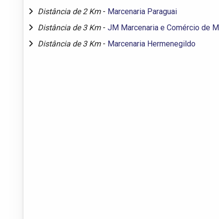
Distância de 2 Km
-
Marcenaria Paraguai
Distância de 3 Km
-
JM Marcenaria e Comércio de M
Distância de 3 Km
-
Marcenaria Hermenegildo