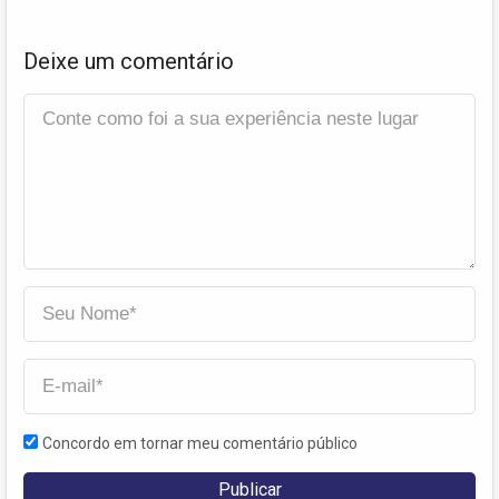
Deixe um comentário
Concordo em tornar meu comentário público