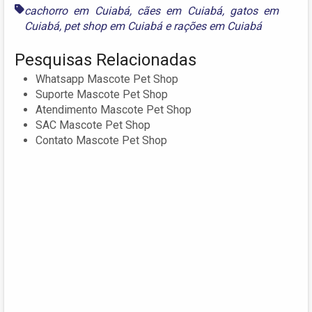
cachorro em Cuiabá
,
cães em Cuiabá
,
gatos em
Cuiabá
,
pet shop em Cuiabá
e
rações em Cuiabá
Pesquisas Relacionadas
Whatsapp Mascote Pet Shop
Suporte Mascote Pet Shop
Atendimento Mascote Pet Shop
SAC Mascote Pet Shop
Contato Mascote Pet Shop