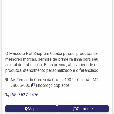
O Mascote Pet Shop em Cuiabá possui produtos da
melhores marcas, sempre de primeira linha para seu
animal de estimação. Bons preços, alta variedade de
produtos, atendimento personalizado e diferenciado.
Av. Fernando Corrêa da Costa, 1902 - Cuiabá - MT -
78065-000
Endereço copiado!
(65) 3627-5476
Mapa
Comente