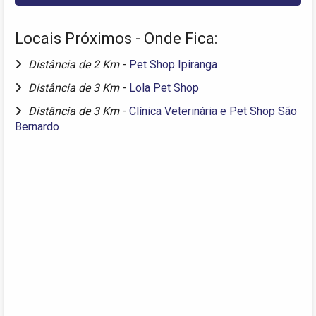
Locais Próximos - Onde Fica:
Distância de 2 Km
-
Pet Shop Ipiranga
Distância de 3 Km
-
Lola Pet Shop
Distância de 3 Km
-
Clínica Veterinária e Pet Shop São
Bernardo