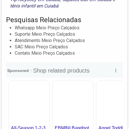
tênis infantil em Cuiabá
Pesquisas Relacionadas
Whatsapp Meio Preço Calçados
Suporte Meio Preço Calçados
Atendimento Meio Preço Calçados
SAC Meio Preço Calçados
Contato Meio Preço Calçados