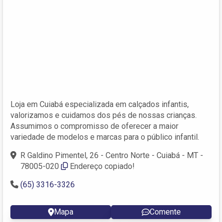
Loja em Cuiabá especializada em calçados infantis,
valorizamos e cuidamos dos pés de nossas crianças.
Assumimos o compromisso de oferecer a maior
variedade de modelos e marcas para o público infantil.
R Galdino Pimentel, 26 - Centro Norte - Cuiabá - MT -
78005-020
Endereço copiado!
(65) 3316-3326
Mapa
Comente