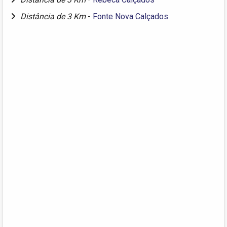
Distância de 3 Km
-
Fonte Nova Calçados