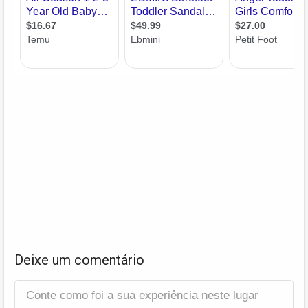
Deixe um comentário