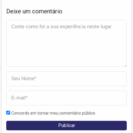
Deixe um comentário
Concordo em tornar meu comentário público