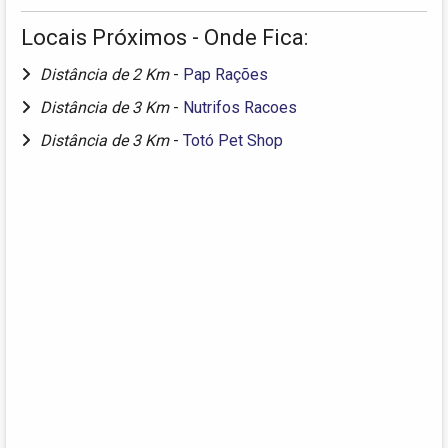
Locais Próximos - Onde Fica:
Distância de 2 Km
-
Pap Rações
Distância de 3 Km
-
Nutrifos Racoes
Distância de 3 Km
-
Totó Pet Shop