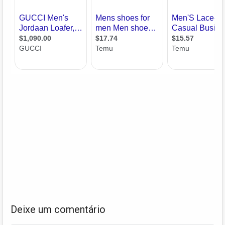
Deixe um comentário