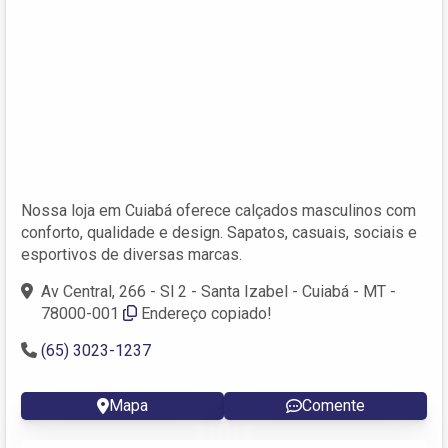
Nossa loja em Cuiabá oferece calçados masculinos com
conforto, qualidade e design. Sapatos, casuais, sociais e
esportivos de diversas marcas.
Av Central, 266 - Sl 2 - Santa Izabel - Cuiabá - MT -
78000-001
Endereço copiado!
(65) 3023-1237
Mapa
Comente