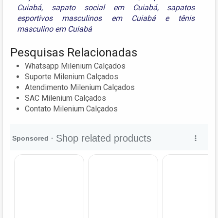
Cuiabá
,
sapato social em Cuiabá
,
sapatos
esportivos masculinos em Cuiabá
e
tênis
masculino em Cuiabá
Pesquisas Relacionadas
Whatsapp Milenium Calçados
Suporte Milenium Calçados
Atendimento Milenium Calçados
SAC Milenium Calçados
Contato Milenium Calçados