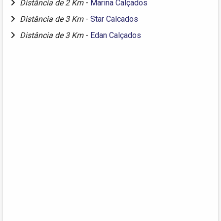
Distância de 2 Km
-
Marina Calçados
Distância de 3 Km
-
Star Calcados
Distância de 3 Km
-
Edan Calçados