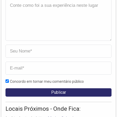
Concordo em tornar meu comentário público
Locais Próximos - Onde Fica: