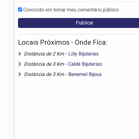
Concordo em tornar meu comentário público
Locais Próximos - Onde Fica:
Distância de 2 Km
-
Lilly Bijuterias
Distância de 3 Km
-
Caldé Bijuterias
Distância de 3 Km
-
Benemel Bijoux