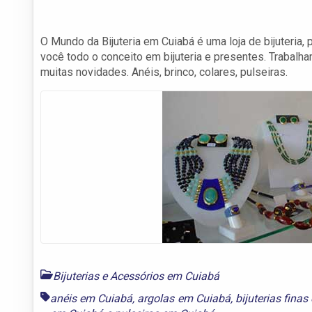
O Mundo da Bijuteria em Cuiabá é uma loja de bijuteria, 
você todo o conceito em bijuteria e presentes. Traba
muitas novidades. Anéis, brinco, colares, pulseiras.
Bijuterias e Acessórios em Cuiabá
anéis em Cuiabá
,
argolas em Cuiabá
,
bijuterias fina