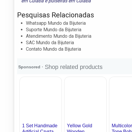
em Cuiabá
e
pulseiras em Cuiabá
Pesquisas Relacionadas
Whatsapp Mundo da Bijuteria
Suporte Mundo da Bijuteria
Atendimento Mundo da Bijuteria
SAC Mundo da Bijuteria
Contato Mundo da Bijuteria