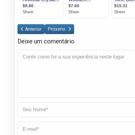
Anterior
Próximo
Deixe um comentário