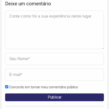
Deixe um comentário
Concordo em tornar meu comentário público