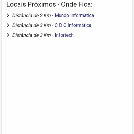
Locais Próximos - Onde Fica:
Distância de 2 Km
-
Mundo Informatica
Distância de 3 Km
-
C D C Informática
Distância de 3 Km
-
Infortech