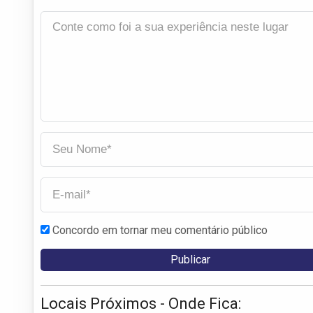
Concordo em tornar meu comentário público
Locais Próximos - Onde Fica: