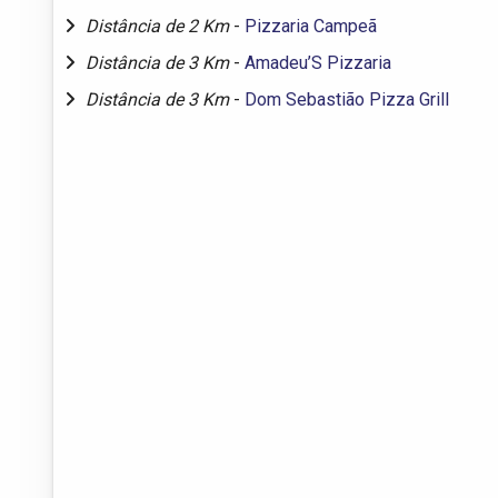
Distância de 2 Km
-
Pizzaria Campeã
Distância de 3 Km
-
Amadeu’S Pizzaria
Distância de 3 Km
-
Dom Sebastião Pizza Grill